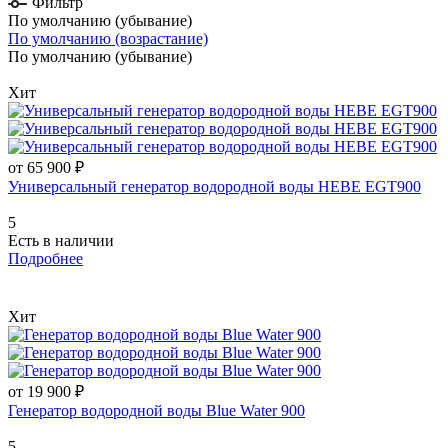
Фильтр
По умолчанию (убывание)
По умолчанию (возрастание)
По умолчанию (убывание)
Хит
от 65 900 ₽
Универсальный генератор водородной воды HEBE EGT900
5
Есть в наличии
Подробнее
Хит
от 19 900 ₽
Генератор водородной воды Blue Water 900
5