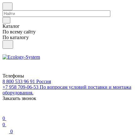
Каталог
По всему сайту
По каталогу
Телефоны
8 800 533 96 91
Россия
+7 958 709-06-53
По вопросам условий поставки и монтажа
оборудования.
Заказать звонок
0
0
0