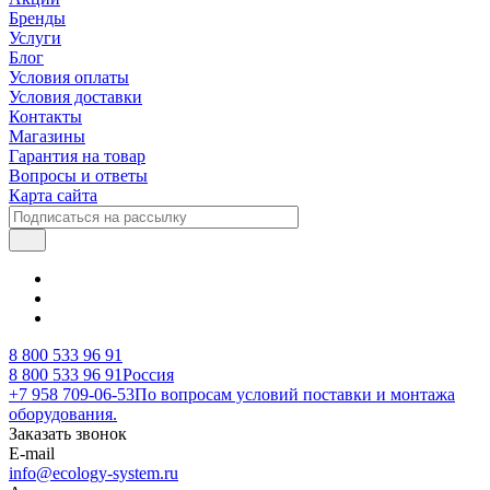
Бренды
Услуги
Блог
Условия оплаты
Условия доставки
Контакты
Магазины
Гарантия на товар
Вопросы и ответы
Карта сайта
8 800 533 96 91
8 800 533 96 91
Россия
+7 958 709-06-53
По вопросам условий поставки и монтажа
оборудования.
Заказать звонок
E-mail
info@ecology-system.ru